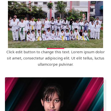
Click edit button to change this text. Lorem ipsum dolor
sit amet, consectetur adipiscing elit. Ut elit tellus, luctus
ullamcorpe pulvinar.